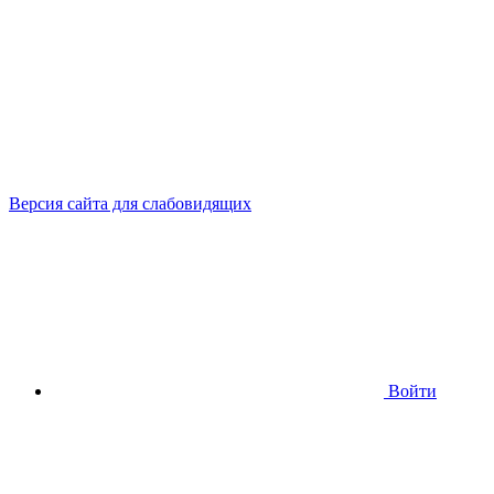
Версия сайта для слабовидящих
Войти