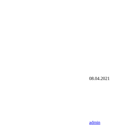
08.04.2021
admin