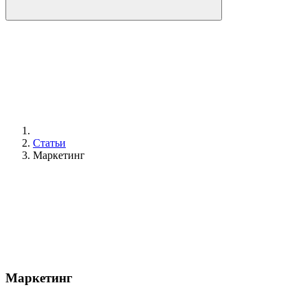
Статьи
Маркетинг
Маркетинг