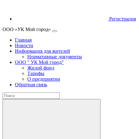
Регистрация
ООО «УК Мой город»
Главная
Новости
Информация для жителей
Нормативные документы
ООО " УК Мой город"
Жилой фонд
Тарифы
О предприятии
Обратная связь