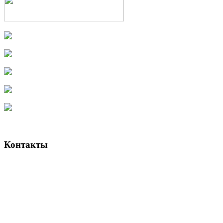
Контакты