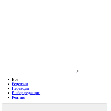
0
Все
Рецензии
Переводы
Выбор редакции
Рейтинг