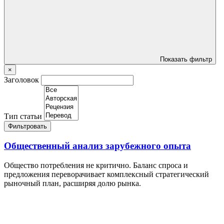
Показать фильтр
×
Заголовок
Тип статьи
Фильтровать
Общественный анализ зарубежного опыта
Общество потребления не критично. Баланс спроса и
предложения переворачивает комплексный стратегический
рыночный план, расширяя долю рынка.