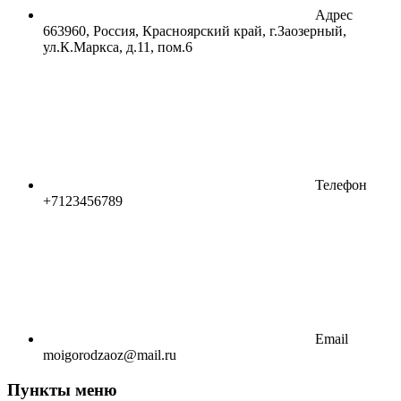
Адрес
663960, Россия, Красноярский край, г.Заозерный,
ул.К.Маркса, д.11, пом.6
Телефон
+7123456789
Email
moigorodzaoz@mail.ru
Пункты меню