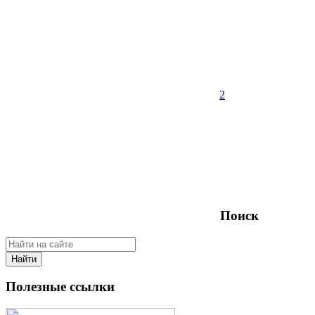
2
Поиск
Найти
Полезные ссылки