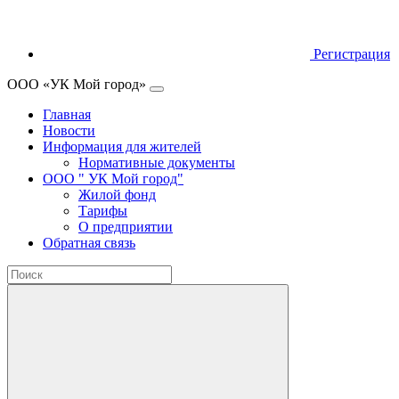
Регистрация
ООО «УК Мой город»
Главная
Новости
Информация для жителей
Нормативные документы
ООО " УК Мой город"
Жилой фонд
Тарифы
О предприятии
Обратная связь