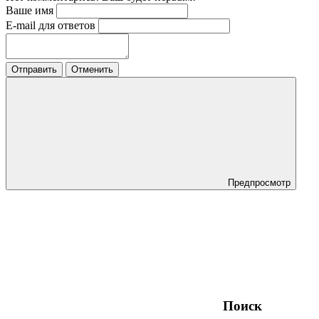
Ваше имя
E-mail для ответов
Отправить
Отменить
Предпросмотр
Поиск