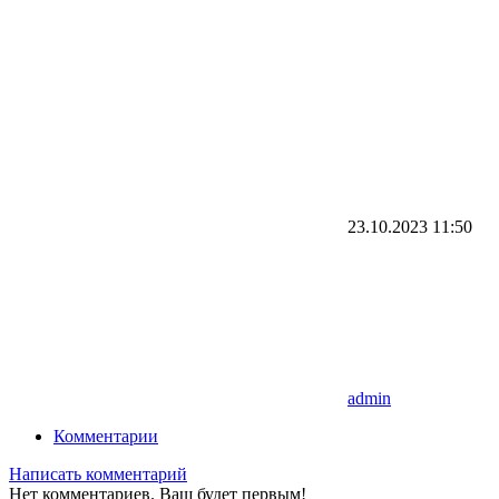
23.10.2023
11:50
admin
Комментарии
Написать комментарий
Нет комментариев. Ваш будет первым!