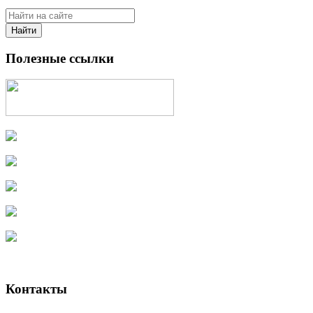
Найти
Полезные ссылки
Контакты