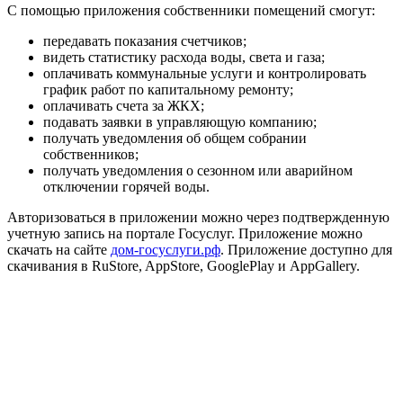
С помощью приложения собственники помещений смогут:
передавать показания счетчиков;
видеть статистику расхода воды, света и газа;
оплачивать коммунальные услуги и контролировать
график работ по капитальному ремонту;
оплачивать счета за ЖКХ;
подавать заявки в управляющую компанию;
получать уведомления об общем собрании
собственников;
получать уведомления о сезонном или аварийном
отключении горячей воды.
Авторизоваться в приложении можно через подтвержденную
учетную запись на портале Госуслуг. Приложение можно
скачать на сайте
дом-госуслуги.рф
. Приложение доступно для
скачивания в RuStore, AppStore, GooglePlay и AppGallery.