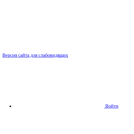
Версия сайта для слабовидящих
Войти