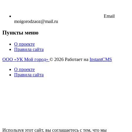
Email
moigorodzaoz@mail.ru
Пункты меню
О проекте
Правила сайта
ООО «УК Мой город»
© 2026
Работает на
InstantCMS
О проекте
Правила сайта
Используя этот сайт, вы соглашаетесь с тем, что мы