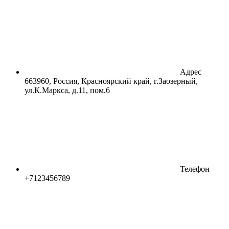
Адрес
663960, Россия, Красноярский край, г.Заозерный,
ул.К.Маркса, д.11, пом.6
Телефон
+7123456789