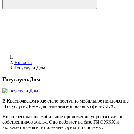
Новости
Госуслуги.Дом
Госуслуги.Дом
В Красноярском крае стало доступно мобильное приложение
«Госуслуги.Дом» для решения вопросов в сфере ЖКХ.
Новое бесплатное мобильное приложение упростит жизнь
собственников жилья. Оно работает на базе ГИС ЖКХ и
включает в себя все полезные функции системы.