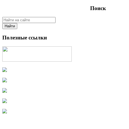
Поиск
Найти
Полезные ссылки