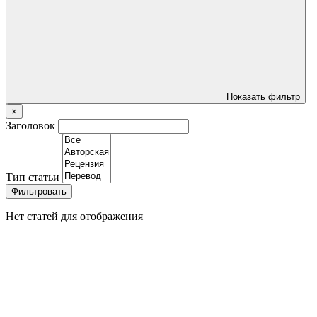
Показать фильтр
×
Заголовок
Тип статьи
Фильтровать
Нет статей для отображения