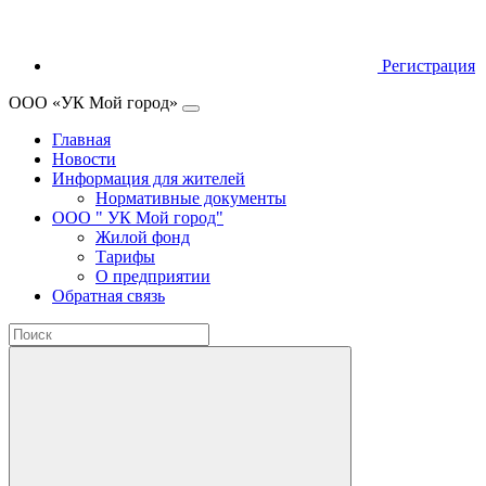
Регистрация
ООО «УК Мой город»
Главная
Новости
Информация для жителей
Нормативные документы
ООО " УК Мой город"
Жилой фонд
Тарифы
О предприятии
Обратная связь