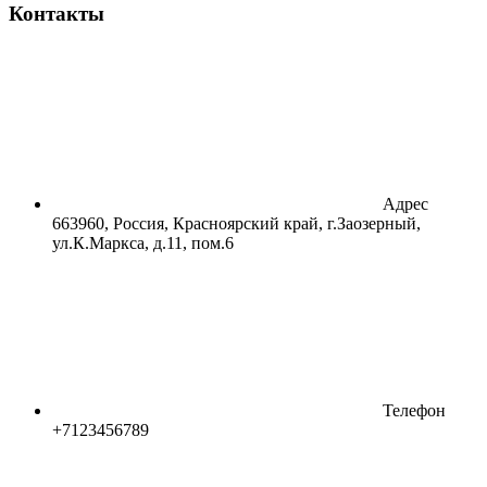
Контакты
Адрес
663960, Россия, Красноярский край, г.Заозерный,
ул.К.Маркса, д.11, пом.6
Телефон
+7123456789