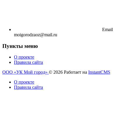
Email
moigorodzaoz@mail.ru
Пункты меню
О проекте
Правила сайта
ООО «УК Мой город»
© 2026
Работает на
InstantCMS
О проекте
Правила сайта