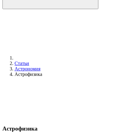
Статьи
Астрономия
Астрофизика
Астрофизика