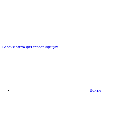
Версия сайта для слабовидящих
Войти